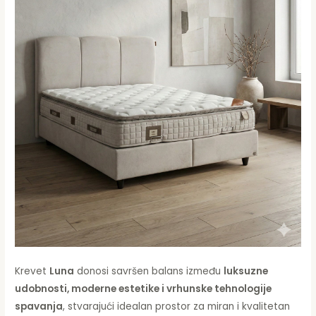
Krevet
Luna
donosi savršen balans između
luksuzne
udobnosti, moderne estetike i vrhunske tehnologije
spavanja
, stvarajući idealan prostor za miran i kvalitetan