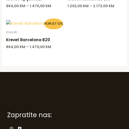
864,00
KM
–
1.470,00
KM
1.202,00
KM
–
2.173,00
KM
POPUST 10%
Kreveti
Krevet Barcelona B20
864,00
KM
–
1.470,00
KM
Zapratite nas: