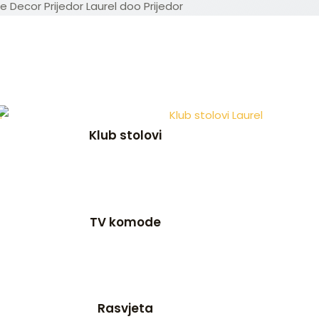
Klub stolovi
TV komode
Rasvjeta