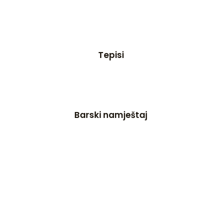
Tepisi
Barski namještaj