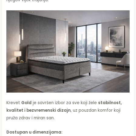
Krevet
Gold
je savršen izbor za sve koji žele
stabilnost,
kvalitet i bezvremenski dizajn
, uz pouzdan komfor koji
pruža zdrav i miran san.
Dostupan u dimenzijama: