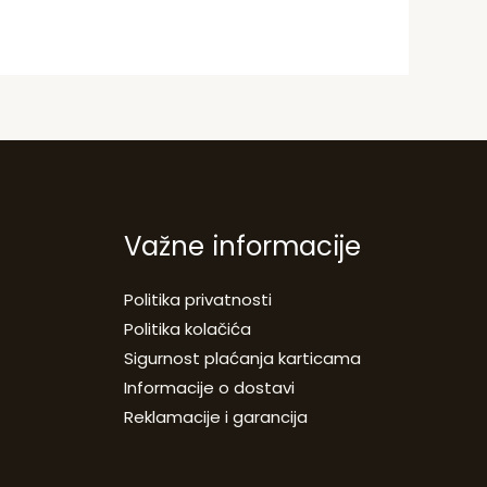
Važne informacije
Politika privatnosti
Politika kolačića
Sigurnost plaćanja karticama
Informacije o dostavi
Reklamacije i garancija