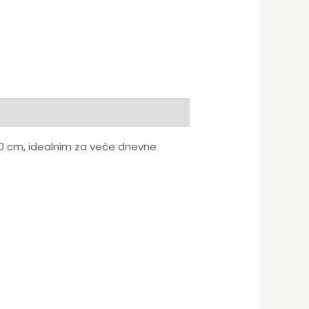
 cm, idealnim za veće dnevne