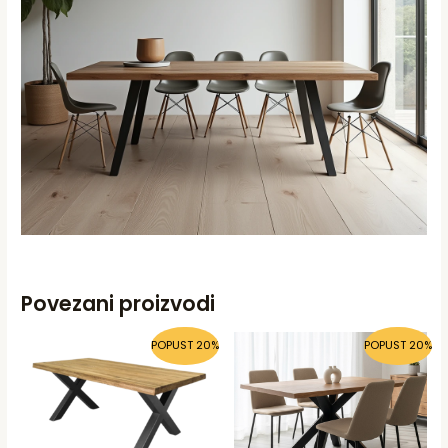
Povezani proizvodi
POPUST 20%
POPUST 20%