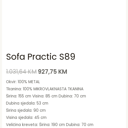
Sofa Practic S89
1.031,64
KM
927,75
KM
Okvir: 100% METAL
Tkanina: 100% MIKROVLAKNASTA TKANINA
Širina: 155 cm Visina: 85 cm Dubina: 70 cm
Dubina sjedala: 53 cm
Širina sjedala: 90 cm
Visina sjedala: 45 cm
Veličina kreveta: Širina: 190 cm Dubina: 70 cm