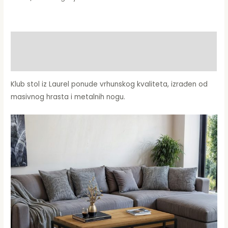
Opis
Dodatne informacije
Klub stol iz Laurel ponude vrhunskog kvaliteta, izrađen od
masivnog hrasta i metalnih nogu.