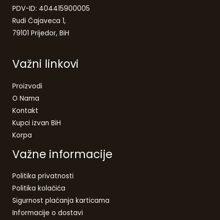
PDV-ID: 404415900005
Rudi Čajaveca 1,
79101 Prijedor, BiH
Važni linkovi
Proizvodi
O Nama
Kontakt
Kupci izvan BiH
Korpa
Važne informacije
Politika privatnosti
Politika kolačića
Sigurnost plaćanja karticama
Informacije o dostavi